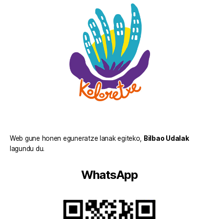
Web gune honen eguneratze lanak egiteko,
Bilbao Udalak
lagundu du.
WhatsApp