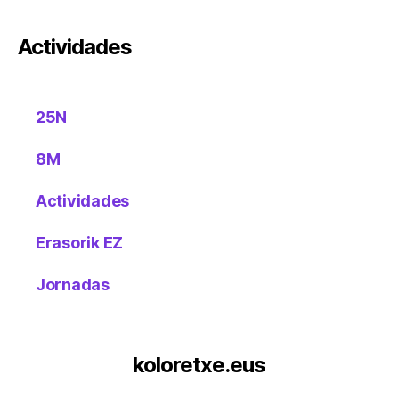
Actividades
25N
8M
Actividades
Erasorik EZ
Jornadas
koloretxe.eus