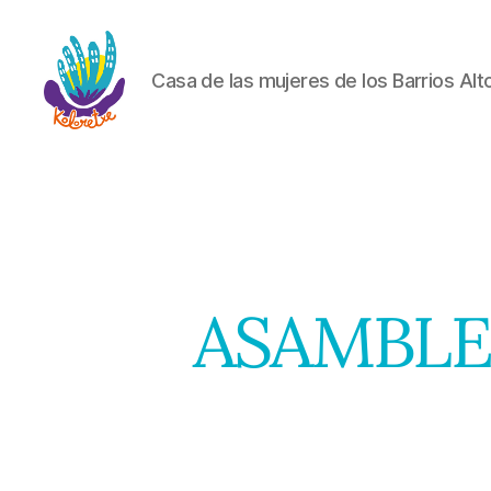
Casa de las mujeres de los Barrios Alt
Koloretxe
ASAMBLE