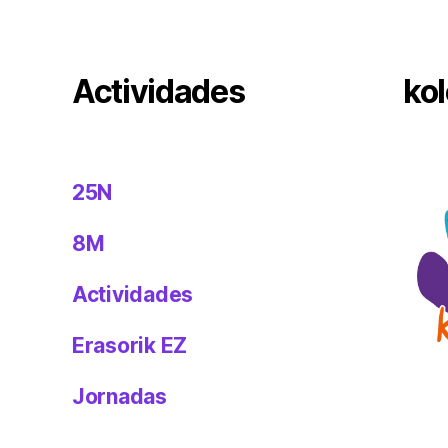
Actividades
kol
25N
8M
Actividades
Erasorik EZ
Jornadas