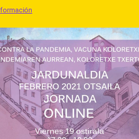
nformación