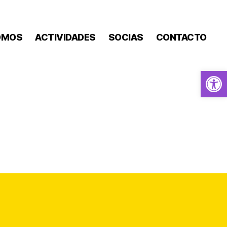
OMOS
ACTIVIDADES
SOCIAS
CONTACTO
Abrir barra de herramientas