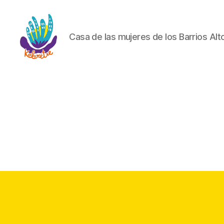
Casa de las mujeres de los Barrios Alt
Koloretxe