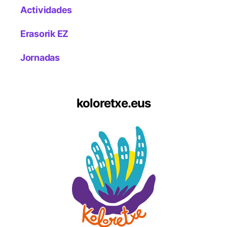
Actividades
Erasorik EZ
Jornadas
koloretxe.eus