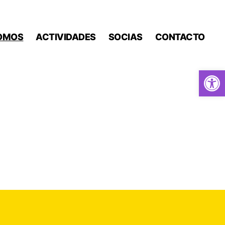
OMOS
ACTIVIDADES
SOCIAS
CONTACTO
Abrir barra de herramientas