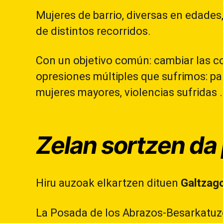
Mujeres de barrio, diversas en edades, 
de distintos recorridos.
Con un objetivo común: cambiar las co
opresiones múltiples que sufrimos: pa
mujeres mayores, violencias sufridas 
Zelan sortzen da
Hiru auzoak elkartzen dituen
Galtzago
La Posada de los Abrazos-Besarkatuzek