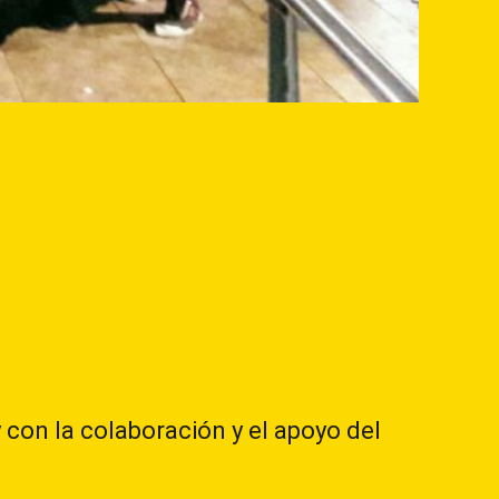
y con la colaboración y el apoyo del