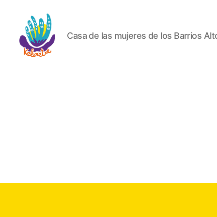
Casa de las mujeres de los Barrios Alt
Koloretxe