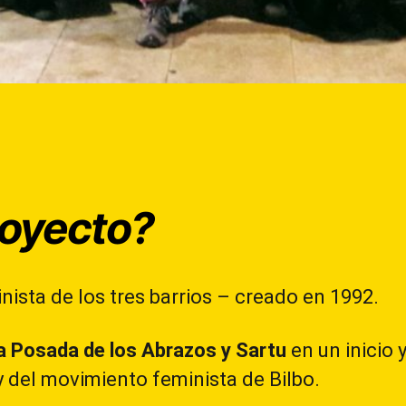
royecto?
nista de los tres barrios – creado en 1992.
a Posada de los Abrazos y Sartu
en un inicio 
y del movimiento feminista de Bilbo.