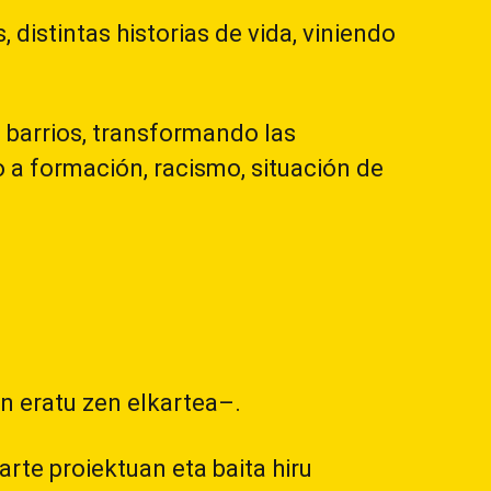
 distintas historias de vida, viniendo
 barrios, transformando las
 a formación, racismo, situación de
n eratu zen elkartea–.
rte proiektuan eta baita hiru