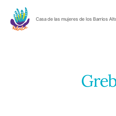
Casa de las mujeres de los Barrios Alt
Koloretxe
Greb