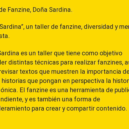
 de Fanzine, Doña Sardina.
Sardina”, un taller de fanzine, diversidad y m
sta.
ardina es un taller que tiene como objetivo
er distintas técnicas para realizar fanzines, a
evisar textos que muestren la importancia d
 historias que pongan en perspectiva la histor
nica. El fanzine es una herramienta de publ
ndiente, y es también una forma de
ramiento para crear y compartir contenido.