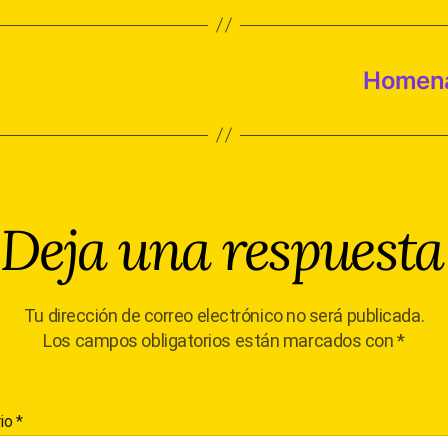
Homenaj
Deja una respuesta
Tu dirección de correo electrónico no será publicada.
Los campos obligatorios están marcados con
*
io
*