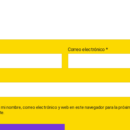
Correo electrónico
*
 mi nombre, correo electrónico y web en este navegador para la próxi
e.