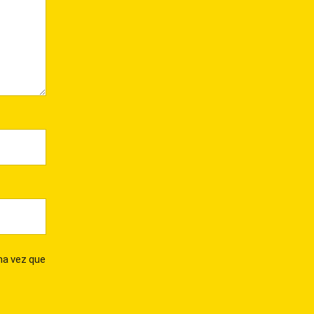
ma vez que