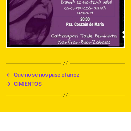
←
Que no se nos pase el arroz
→
CIMIENTOS