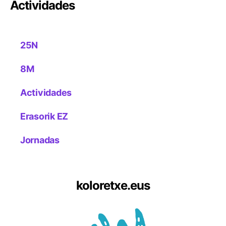
Actividades
25N
8M
Actividades
Erasorik EZ
Jornadas
koloretxe.eus