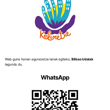
Web gune honen eguneratze lanak egiteko,
Bilbao Udalak
lagundu du.
WhatsApp