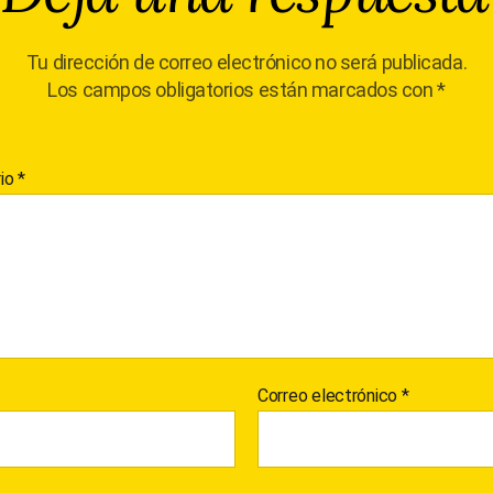
Tu dirección de correo electrónico no será publicada.
Los campos obligatorios están marcados con
*
io
*
Correo electrónico
*