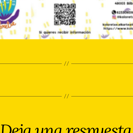
Deja una respuesta