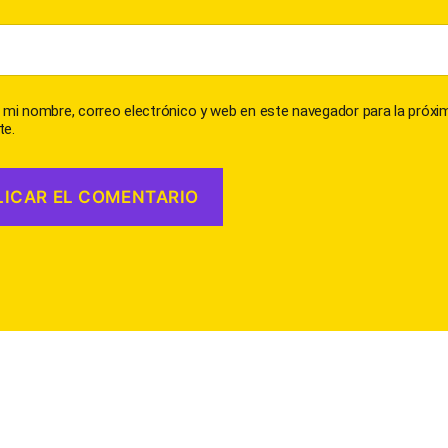
 mi nombre, correo electrónico y web en este navegador para la próxi
e.