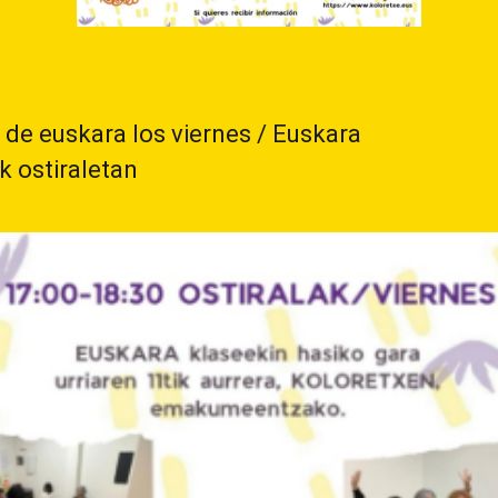
 de euskara los viernes / Euskara
k ostiraletan