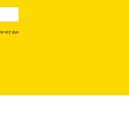
ma vez que