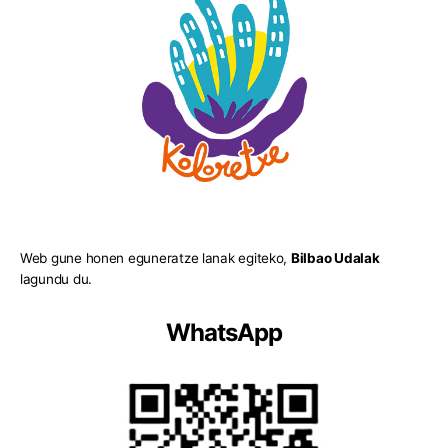
Web gune honen eguneratze lanak egiteko,
Bilbao Udalak
lagundu du.
WhatsApp