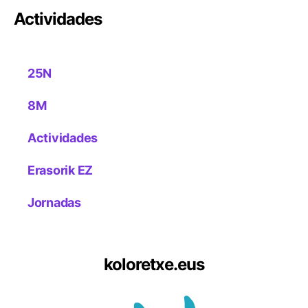
Actividades
25N
8M
Actividades
Erasorik EZ
Jornadas
koloretxe.eus