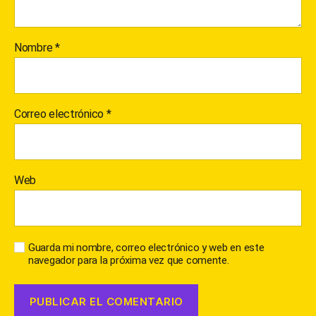
Nombre
*
Correo electrónico
*
Web
Guarda mi nombre, correo electrónico y web en este
navegador para la próxima vez que comente.