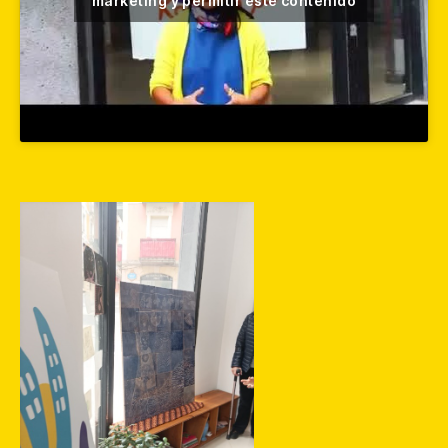
marketing y permitir este contenido