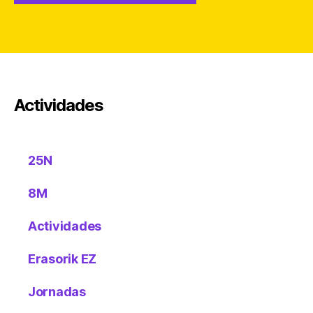
Actividades
25N
8M
Actividades
Erasorik EZ
Jornadas