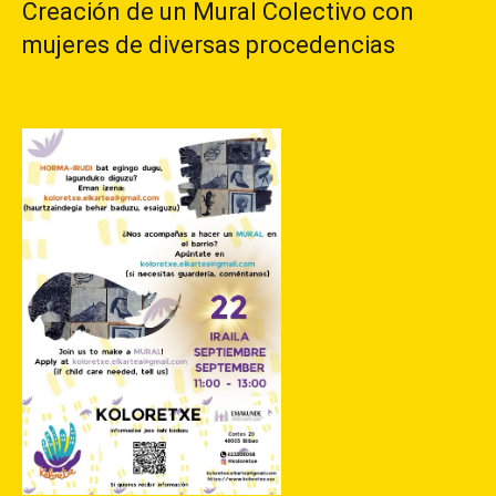
Creación de un Mural Colectivo con
mujeres de diversas procedencias