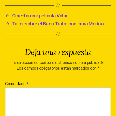
←
Cine-forum: película Volar
→
Taller sobre el Buen Trato: con Inma Merino
Deja una respuesta
Tu dirección de correo electrónico no será publicada.
Los campos obligatorios están marcados con
*
Comentario
*