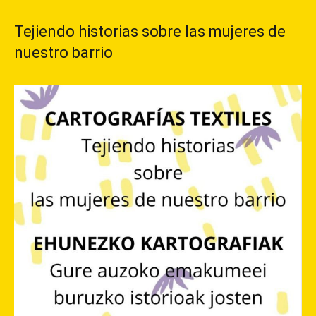
Tejiendo historias sobre las mujeres de
nuestro barrio