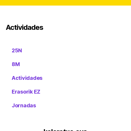
Actividades
25N
8M
Actividades
Erasorik EZ
Jornadas