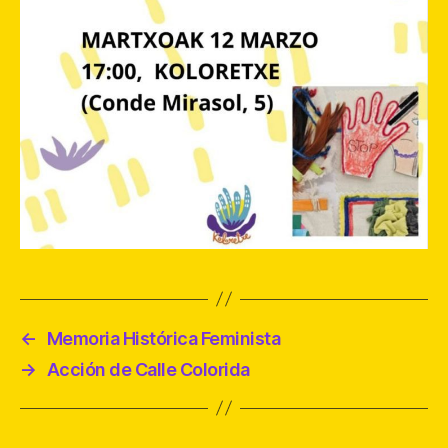
←
Memoria Histórica Feminista
→
Acción de Calle Colorida