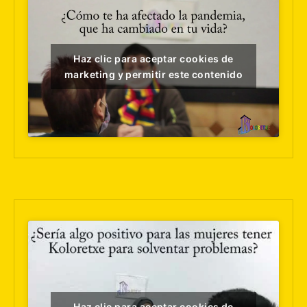
Haz clic para aceptar cookies de
marketing y permitir este contenido
Haz clic para aceptar cookies de