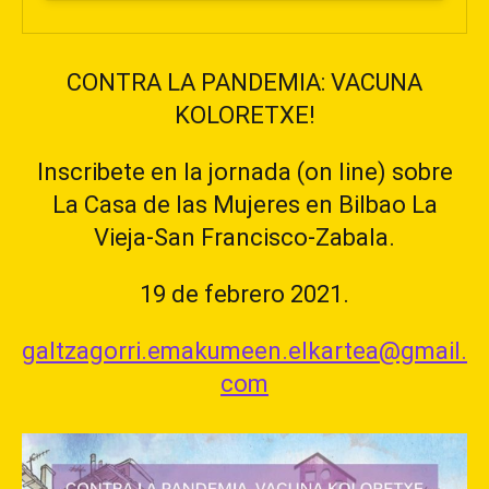
CONTRA LA PANDEMIA: VACUNA
KOLORETXE!
Inscribete en la jornada (on line) sobre
La Casa de las Mujeres en Bilbao La
Vieja-San Francisco-Zabala.
19 de febrero 2021.
galtzagorri.emakumeen.elkartea@gmail.
com