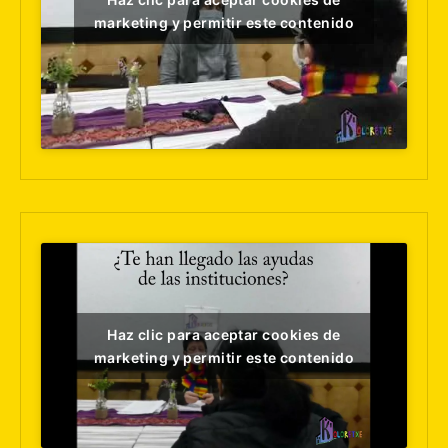
marketing y permitir este contenido
Haz clic para aceptar cookies de
marketing y permitir este contenido