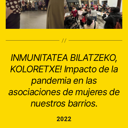
INMUNITATEA BILATZEKO,
KOLORETXE! Impacto de la
pandemia en las
asociaciones de mujeres de
nuestros barrios.
2022