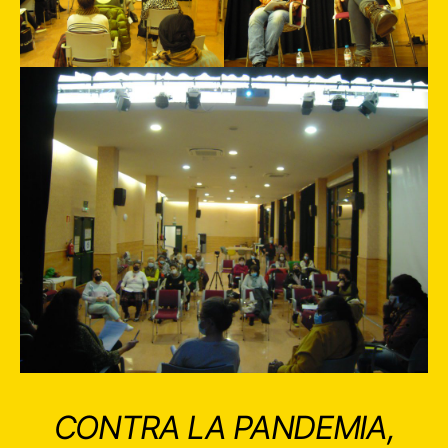
CONTRA LA PANDEMIA,