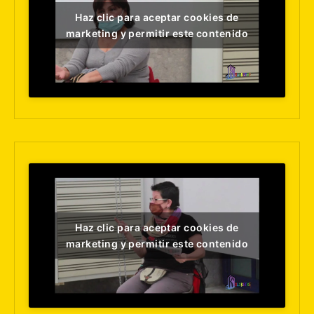
Haz clic para aceptar cookies de
marketing y permitir este contenido
Haz clic para aceptar cookies de
marketing y permitir este contenido