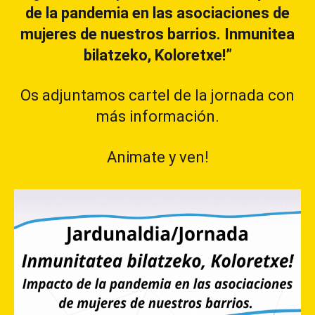
de la pandemia en las asociaciones de
mujeres de nuestros barrios. Inmunitea
bilatzeko, Koloretxe!”
Os adjuntamos cartel de la jornada con
más información.
Animate y ven!