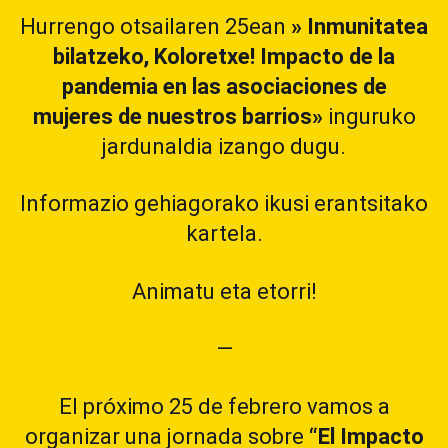
Hurrengo otsailaren 25ean
» Inmunitatea
bilatzeko, Koloretxe! Impacto de la
pandemia en las asociaciones de
mujeres de nuestros barrios»
inguruko
jardunaldia izango dugu.
Informazio gehiagorako ikusi erantsitako
kartela.
Animatu eta etorri!
—
El próximo 25 de febrero vamos a
organizar una jornada sobre
“El Impacto