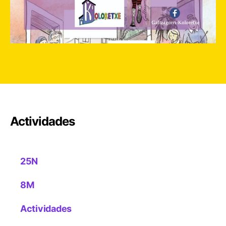
Actividades
25N
8M
Actividades